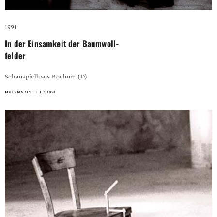
1991
In der Einsamkeit der Baumwoll-
felder
Schauspielhaus Bochum (D)
HELENA
ON JULI 7, 1991