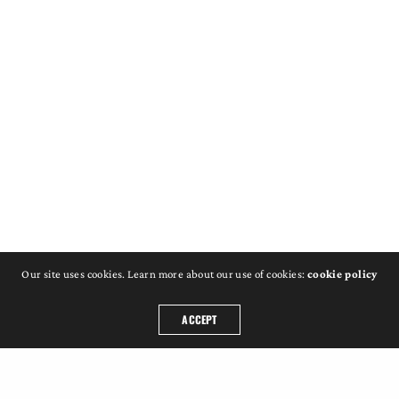
Our site uses cookies. Learn more about our use of cookies:
cookie policy
ACCEPT